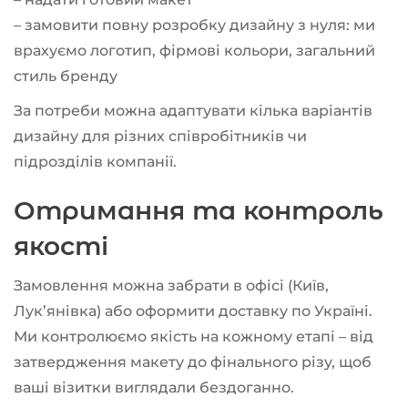
– замовити повну розробку дизайну з нуля: ми
врахуємо логотип, фірмові кольори, загальний
стиль бренду
За потреби можна адаптувати кілька варіантів
дизайну для різних співробітників чи
підрозділів компанії.
Отримання та контроль
якості
Замовлення можна забрати в офісі (Київ,
Лук’янівка) або оформити доставку по Україні.
Ми контролюємо якість на кожному етапі – від
затвердження макету до фінального різу, щоб
ваші візитки виглядали бездоганно.