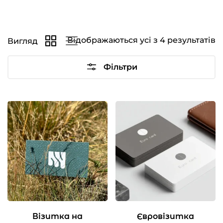
Відображаються усі з 4 результатів
Вигляд
Фільтри
Візитка на
Євровізитка