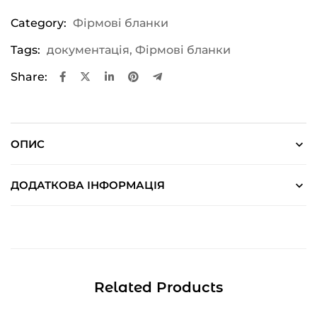
Category:
Фірмові бланки
Tags:
документація
,
Фірмові бланки
Share:
ОПИС
ДОДАТКОВА ІНФОРМАЦІЯ
Related Products