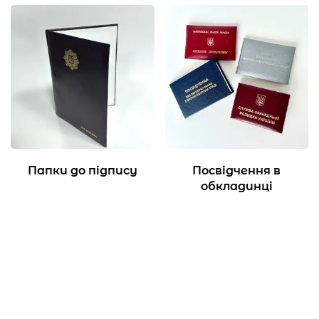
Папки до підпису
Посвідчення в
обкладинці