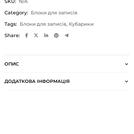
SKU:
N/A
Category:
Блоки для записів
Tags:
Блоки для записів
,
Кубарики
Share:
ОПИС
ДОДАТКОВА ІНФОРМАЦІЯ