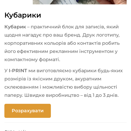
Кубарики
Кубарик
– практичний блок для записів, який
щодня нагадує про ваш бренд. Друк логотипу,
корпоративних кольорів або контактів робить
його ефективним рекламним інструментом у
компактному форматі.
У
I-PRINT
ми виготовляємо кубарики будь-яких
розмірів із якісним друком, акуратним
склеюванням і можливістю вибору щільності
паперу. Швидке виробництво – від 1 до 3 днів.
Розрахувати