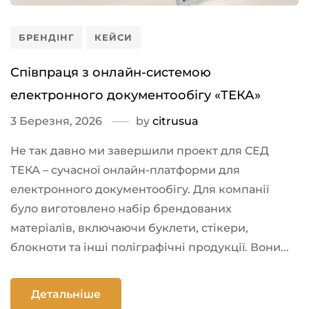
БРЕНДІНГ
КЕЙСИ
Співпраця з онлайн-системою
електронного документообігу «ТЕКА»
3 Березня, 2026
by
citrusua
Не так давно ми завершили проект для СЕД
ТЕКА – сучасної онлайн-платформи для
електронного документообігу. Для компанії
було виготовлено набір брендованих
матеріалів, включаючи буклети, стікери,
блокноти та інші поліграфічні продукції. Вони...
Детальніше