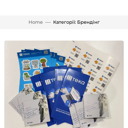
Home
Категорії: Брендінг