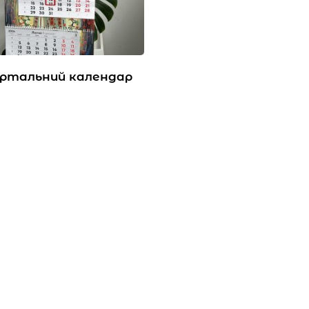
ртальний календар