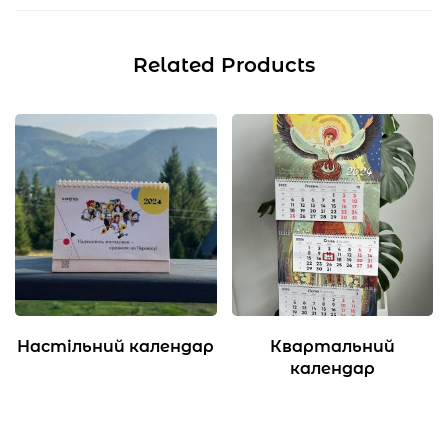
Related Products
Настільний календар
Квартальний
календар