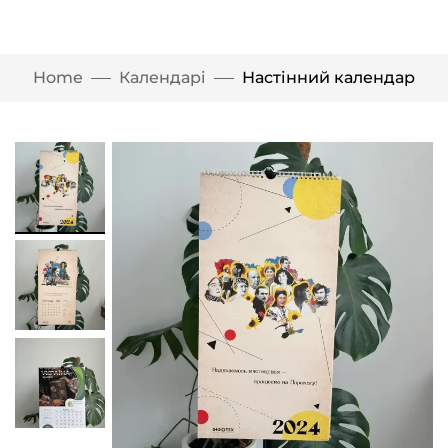
Home
Календарі
Настінний календар