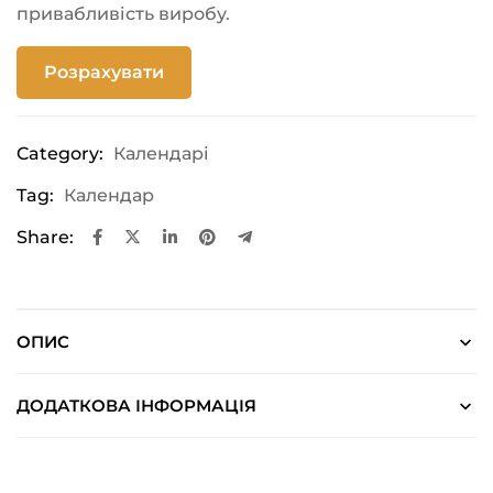
привабливість виробу.
Розрахувати
Category:
Календарі
Tag:
Календар
Share:
ОПИС
ДОДАТКОВА ІНФОРМАЦІЯ